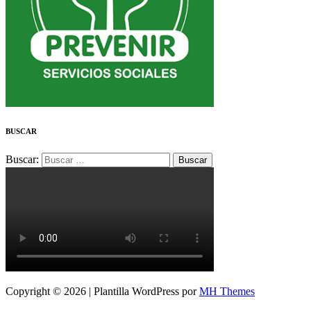
BUSCAR
Buscar:
Copyright © 2026 | Plantilla WordPress por
MH Themes