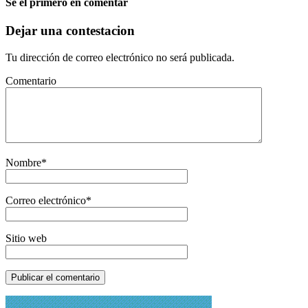
Sé el primero en comentar
Dejar una contestacion
Tu dirección de correo electrónico no será publicada.
Comentario
Nombre
*
Correo electrónico
*
Sitio web