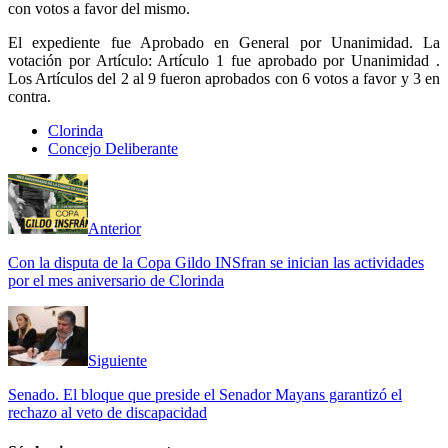
con votos a favor del mismo.
El expediente fue Aprobado en General por Unanimidad. La
votación por Artículo: Artículo 1 fue aprobado por Unanimidad .
Los Artículos del 2 al 9 fueron aprobados con 6 votos a favor y 3 en
contra.
Clorinda
Concejo Deliberante
Anterior
Con la disputa de la Copa Gildo INSfran se inician las actividades
por el mes aniversario de Clorinda
Siguiente
Senado. El bloque que preside el Senador Mayans garantizó el
rechazo al veto de discapacidad